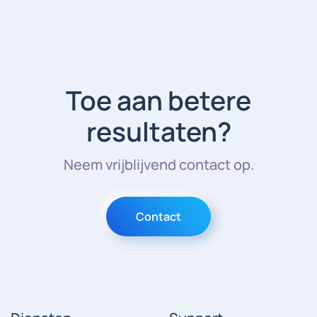
Toe aan betere
resultaten?
Neem vrijblijvend contact op.
Contact