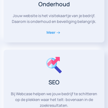
Onderhoud
Jouw website is het visitekaartje van je bedrijf.
Daarom is onderhoud en beveiliging belangrijk.
Meer
SEO
Bij Webcase helpen we jouw bedrijf te schitteren
op de plekken waar het telt: bovenaan in de
zoekresultaten.