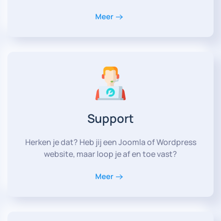
Meer
Support
Herken je dat? Heb jij een Joomla of Wordpress
website, maar loop je af en toe vast?
Meer