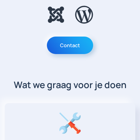
Contact
Wat we graag voor je doen