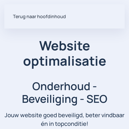
Terug naar hoofdinhoud
Website
optimalisatie
Onderhoud -
Beveiliging - SEO
Jouw website goed beveiligd, beter vindbaar
én in topconditie!