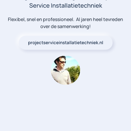
Service Installatietechniek
Flexibel, snel en professioneel. Al jaren heel tevreden
over de samenwerking!
projectserviceinstallatietechniek.nl