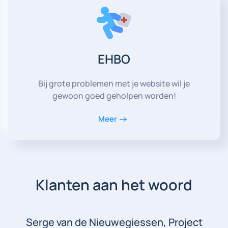
EHBO
Bij grote problemen met je website wil je
gewoon goed geholpen worden!
Meer
Klanten aan het woord
Serge van de Nieuwegiessen, Project